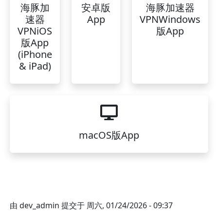
海豚加
安卓版
海豚加速器
速器
App
VPNWindows
VPNiOS
版App
版App
(iPhone
& iPad)
macOS版App
由
dev_admin
提交于
周六, 01/24/2026 - 09:37