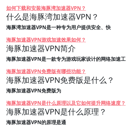
如何下载和安装海豚湾加速器VPN？
什么是海豚湾加速器VPN？
海豚湾加速器VPN是一种专为用户提供安全、快
海豚加速器VPN游戏加速效果如何？
海豚加速器VPN简介
海豚加速器VPN是一款专为游戏玩家设计的网络加速工
海豚加速器VPN免费版有哪些功能？
海豚加速器VPN免费版是什么？
海豚加速器VPN免费版为
海豚加速器VPN是什么原理以及它如何提升网络速度？
海豚加速器VPN是什么原理？
海豚加速器VPN的原理是通