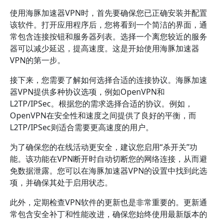
使用海豚加速器VPN时，首先要确保您已正确安装并配置
该软件。打开应用程序后，您将看到一个简洁的界面，通
常包含连接按钮和服务器列表。选择一个离您较近的服务
器可以减少延迟，提高速度。这是开始使用海豚加速器
VPN的第一步。
接下来，您需要了解如何选择合适的连接协议。海豚加速
器VPN提供多种协议选项，例如OpenVPN和
L2TP/IPSec。根据您的需求选择合适的协议。例如，
OpenVPN在安全性和速度之间提供了良好的平衡，而
L2TP/IPSec则适合需要更高速度的用户。
为了确保您的在线活动更安全，建议您启用“杀开关”功
能。该功能在VPN断开时自动切断您的网络连接，从而避
免数据泄露。您可以在海豚加速器VPN的设置中找到此选
项，并确保其处于启用状态。
此外，定期检查VPN软件的更新也是非常重要的。更新通
常包含安全补丁和性能改进，确保您始终使用最新版本的