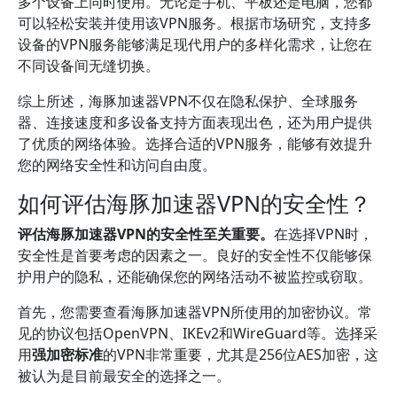
多个设备上同时使用。无论是手机、平板还是电脑，您都
可以轻松安装并使用该VPN服务。根据市场研究，支持多
设备的VPN服务能够满足现代用户的多样化需求，让您在
不同设备间无缝切换。
综上所述，海豚加速器VPN不仅在隐私保护、全球服务
器、连接速度和多设备支持方面表现出色，还为用户提供
了优质的网络体验。选择合适的VPN服务，能够有效提升
您的网络安全性和访问自由度。
如何评估海豚加速器VPN的安全性？
评估海豚加速器VPN的安全性至关重要。
在选择VPN时，
安全性是首要考虑的因素之一。良好的安全性不仅能够保
护用户的隐私，还能确保您的网络活动不被监控或窃取。
首先，您需要查看海豚加速器VPN所使用的加密协议。常
见的协议包括OpenVPN、IKEv2和WireGuard等。选择采
用
强加密标准
的VPN非常重要，尤其是256位AES加密，这
被认为是目前最安全的选择之一。