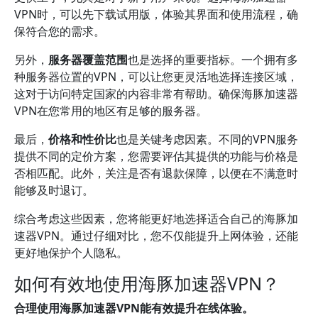
VPN时，可以先下载试用版，体验其界面和使用流程，确
保符合您的需求。
另外，
服务器覆盖范围
也是选择的重要指标。一个拥有多
种服务器位置的VPN，可以让您更灵活地选择连接区域，
这对于访问特定国家的内容非常有帮助。确保海豚加速器
VPN在您常用的地区有足够的服务器。
最后，
价格和性价比
也是关键考虑因素。不同的VPN服务
提供不同的定价方案，您需要评估其提供的功能与价格是
否相匹配。此外，关注是否有退款保障，以便在不满意时
能够及时退订。
综合考虑这些因素，您将能更好地选择适合自己的海豚加
速器VPN。通过仔细对比，您不仅能提升上网体验，还能
更好地保护个人隐私。
如何有效地使用海豚加速器VPN？
合理使用海豚加速器VPN能有效提升在线体验。