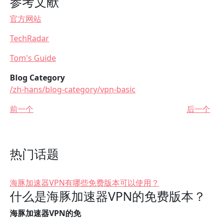
参考文献
官方网站
TechRadar
Tom's Guide
Blog Category
/zh-hans/blog-category/vpn-basic
前一个
后一个
热门话题
海豚加速器VPN有哪些免费版本可以使用？
什么是海豚加速器VPN的免费版本？
海豚加速器VPN的免