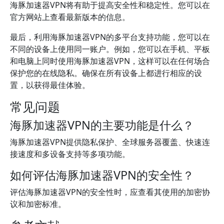
海豚加速器VPN将有助于提高安全性和稳定性。您可以在
官方网站上查看最新版本的信息。
最后，利用海豚加速器VPN的多平台支持功能，您可以在
不同的设备上使用同一账户。例如，您可以在手机、平板
和电脑上同时使用海豚加速器VPN，这样可以在任何场合
保护您的在线隐私。确保在所有设备上都进行相应的设
置，以获得最佳体验。
常见问题
海豚加速器VPN的主要功能是什么？
海豚加速器VPN提供隐私保护、全球服务器覆盖、快速连
接速度和多设备支持等多项功能。
如何评估海豚加速器VPN的安全性？
评估海豚加速器VPN的安全性时，应查看其使用的加密协
议和加密标准。