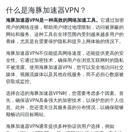
什么是海豚加速器VPN？
海豚加速器VPN是一种高效的网络加速工具。
它通过加密
用户的网络连接，帮助用户绕过地理限制，访问被屏蔽的
网站和服务。这种工具在全球范围内受到越来越多用户的
青睐，尤其是在需要保护隐私和提升上网体验的情况下。
海豚加速器VPN不仅能提高网络速度，还能提供更高的安
全性。它通过加密技术，确保用户在浏览互联网时的隐私
不被泄露。使用海豚加速器VPN，您可以安全地访问社交
媒体、视频流媒体以及其他在线服务，而不必担心数据被
窃取或监控。
选择合适的海豚加速器VPN时，您需要考虑多个因素。首
先，确保该VPN具备强大的加密技术，以保护您的个人信
息。此外，您还需关注其服务器的分布情况，以确保能够
顺畅访问目标网站。
海豚加速器VPN通常提供多种协议供用户选择，例如