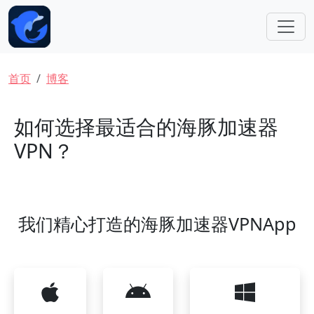
跳转到主要内容
面包屑
首页
博客
如何选择最适合的海豚加速器
VPN？
我们精心打造的海豚加速器VPNApp