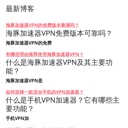
最新博客
海豚加速器VPN的免费版本靠谱吗？
海豚加速器VPN免费版本可靠吗？
海豚加速器VPN的免费
有哪些理由推荐使用海豚加速器VPN？
什么是海豚加速器VPN及其主要功
能？
海豚加速器VPN是
如何选择一款适合手机的VPN加速器？
什么是手机VPN加速器？它有哪些主
要功能？
手机VPN加