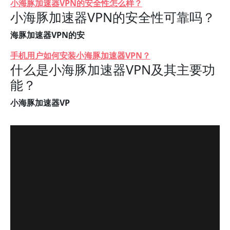
小海豚加速器VPN的安全性怎么样？
小海豚加速器VPN的安全性可靠吗？
海豚加速器VPN的安
手机用户如何安装小海豚加速器VPN？
什么是小海豚加速器VPN及其主要功
能？
小海豚加速器VP