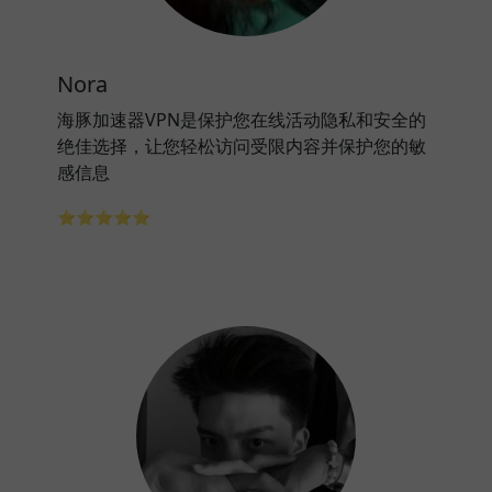
Nora
海豚加速器VPN是保护您在线活动隐私和安全的
绝佳选择，让您轻松访问受限内容并保护您的敏
感信息
⭐⭐⭐⭐⭐