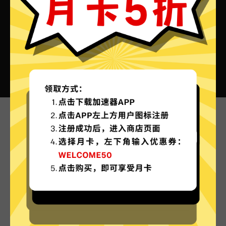
海豚加速器VPN的特色