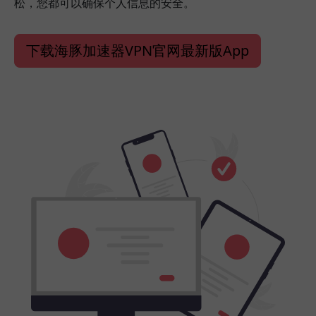
松，您都可以确保个人信息的安全。
下载海豚加速器VPN官网最新版App