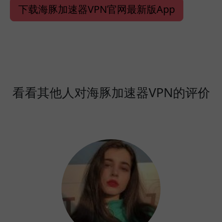
下载海豚加速器VPN官网最新版App
看看其他人对海豚加速器VPN的评价