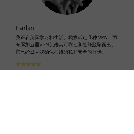
Harlan
我正在英国学习和生活。我尝试过几种 VPN，而
海豚加速器VPN凭借其可靠性和性能脱颖而出。
它已经成为我确保在线隐私和安全的首选。
⭐⭐⭐⭐⭐