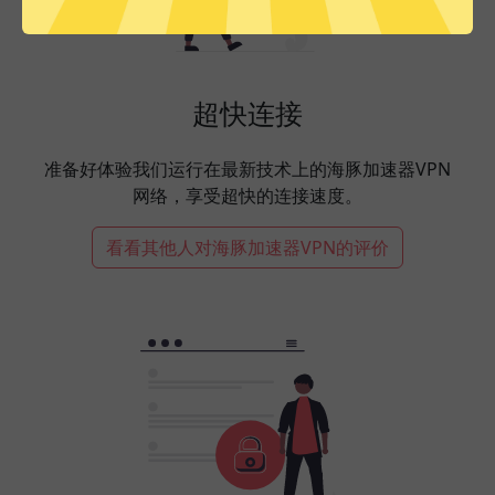
超快连接
准备好体验我们运行在最新技术上的海豚加速器VPN
网络，享受超快的连接速度。
看看其他人对海豚加速器VPN的评价