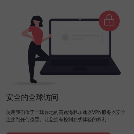
安全的全球访问
使用我们位于全球各地的高速海豚加速器VPN服务器安全
连接到任何位置。让您拥有控制在线体验的权利！