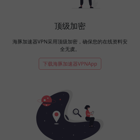
顶级加密
海豚加速器VPN采用顶级加密，确保您的在线资料安
全无虞。
下载海豚加速器VPNApp