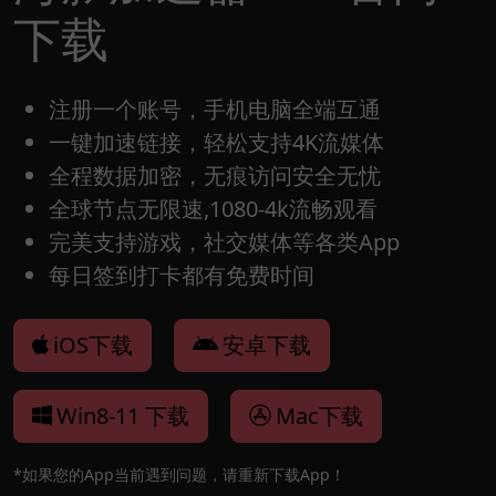
下载
注册一个账号，手机电脑全端互通
一键加速链接，轻松支持4K流媒体
全程数据加密，无痕访问安全无忧
全球节点无限速,1080-4k流畅观看
完美支持游戏，社交媒体等各类App
每日签到打卡都有免费时间
iOS下载
安卓下载
Win8-11 下载
Mac下载
*如果您的App当前遇到问题，请重新下载App！