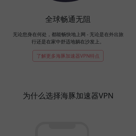
全球畅通无阻
无论您身在何处，都能畅快地上网 - 无论是在外出旅
行还是在家中舒适地躺在沙发上。
了解更多海豚加速器VPN特点
为什么选择海豚加速器VPN