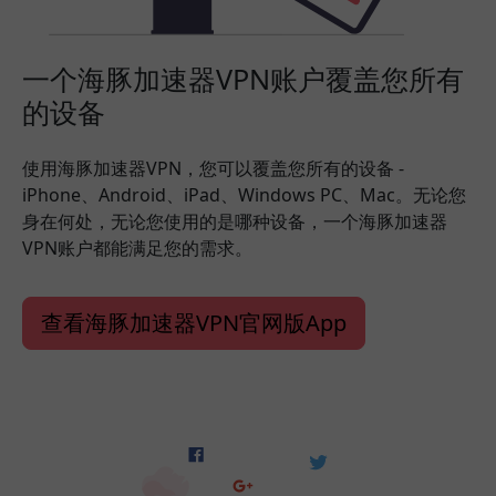
一个海豚加速器VPN账户覆盖您所有
的设备
使用海豚加速器VPN，您可以覆盖您所有的设备 -
iPhone、Android、iPad、Windows PC、Mac。无论您
身在何处，无论您使用的是哪种设备，一个海豚加速器
VPN账户都能满足您的需求。
查看海豚加速器VPN官网版App