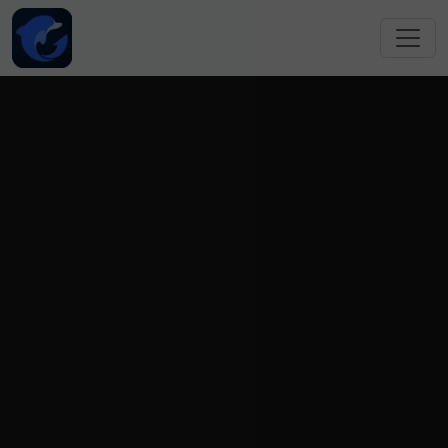
跳转到主要内容