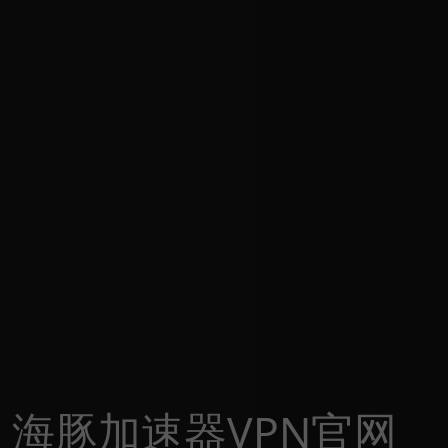
海豚加速器VPN官网