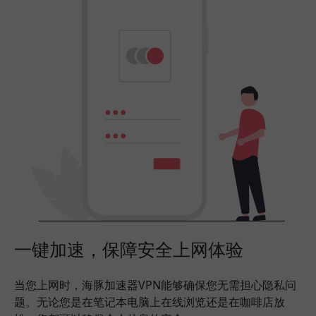
一键加速，保障安全上网体验
当您上网时，海豚加速器VPN能够确保您无需担心隐私问
题。无论您是在笔记本电脑上在线浏览还是在咖啡店放