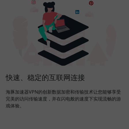
快速、稳定的互联网连接
海豚加速器VPN的创新数据加密和传输技术让您能够享受
完美的访问传输速度，并在闪电般的速度下实现流畅的游
戏体验。