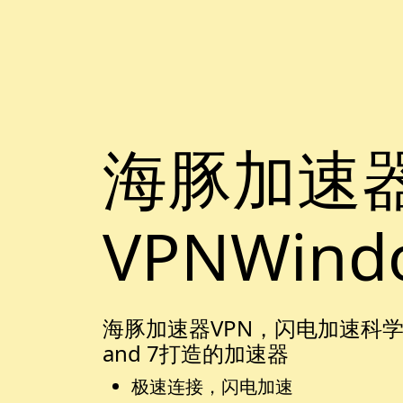
海豚加速
VPNWind
海豚加速器VPN，闪电加速科学上网，
and 7打造的加速器
极速连接，闪电加速