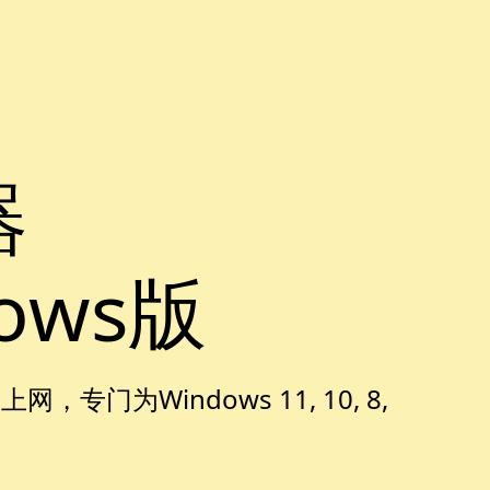
器
ows版
专门为Windows 11, 10, 8,