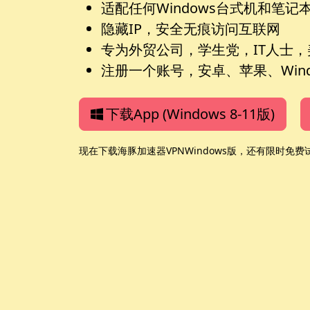
适配任何Windows台式机和笔记
隐藏IP，安全无痕访问互联网
专为外贸公司，学生党，IT人士
注册一个账号，安卓、苹果、Wind
下载App (Windows 8-11版)
现在下载海豚加速器VPNWindows版，还有限时免