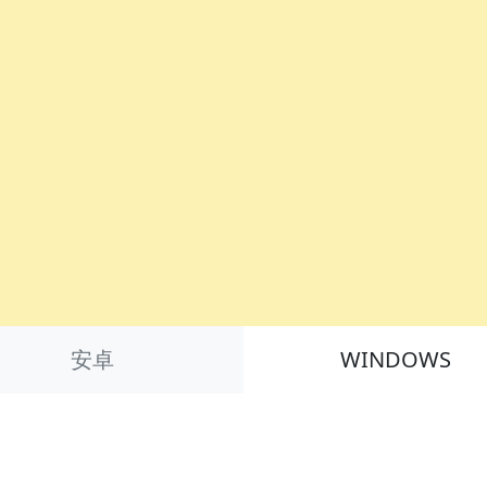
安卓
WINDOWS