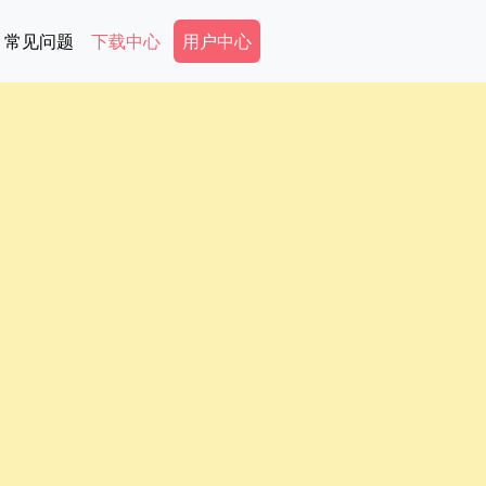
Secondary Menu
常见问题
下载中心
用户中心