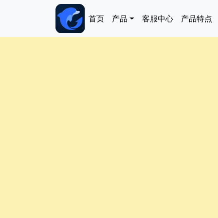
跳转到主要内容
Main navigation
首页
产品
客服中心
产品特点