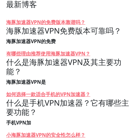
最新博客
海豚加速器VPN的免费版本靠谱吗？
海豚加速器VPN免费版本可靠吗？
海豚加速器VPN的免费
有哪些理由推荐使用海豚加速器VPN？
什么是海豚加速器VPN及其主要功
能？
海豚加速器VPN是
如何选择一款适合手机的VPN加速器？
什么是手机VPN加速器？它有哪些主
要功能？
手机VPN加
小海豚加速器VPN的安全性怎么样？