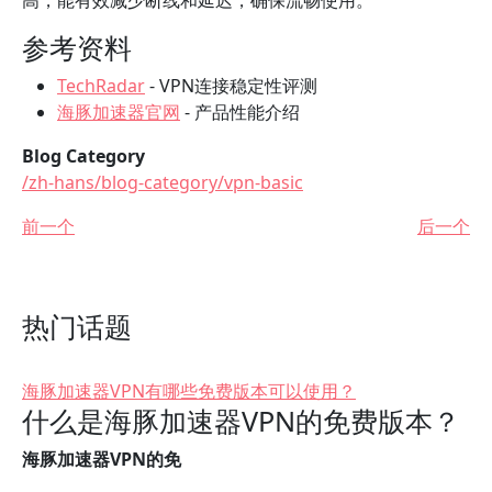
高，能有效减少断线和延迟，确保流畅使用。
参考资料
TechRadar
- VPN连接稳定性评测
海豚加速器官网
- 产品性能介绍
Blog Category
/zh-hans/blog-category/vpn-basic
前一个
后一个
热门话题
海豚加速器VPN有哪些免费版本可以使用？
什么是海豚加速器VPN的免费版本？
海豚加速器VPN的免