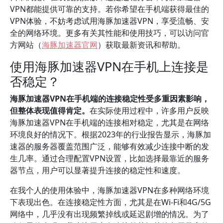
VPN都能提供可靠的支持。若你希望在手机端获得最佳的
VPN体验，不妨考虑试用海豚加速器VPN，享受流畅、安
全的网络环境。更多有关其性能和使用技巧，可以访问官
方网站（
海豚加速器官网
）获取最新资讯和帮助。
使用海豚加速器VPN在手机上连接是
否稳定？
海豚加速器VPN在手机端的连接稳定性受多重因素影响，
但整体表现值得肯定。
在实际使用过程中，许多用户反映
海豚加速器VPN在手机端的连接相对稳定，尤其是在网络
环境良好的情况下。根据2023年的行业报告显示，海豚加
速器的服务器覆盖范围广泛，能够有效减少连接中断的发
生几率。通过合理配置VPN设置，比如选择最靠近的服务
器节点，用户可以显著提升连接的稳定性和速度。
在我个人的使用体验中，海豚加速器VPN在多种网络环境
下表现出色。在连接稳定性方面，尤其是在Wi-Fi和4G/5G
网络中，几乎没有出现频繁掉线或延迟剧增的情况。为了