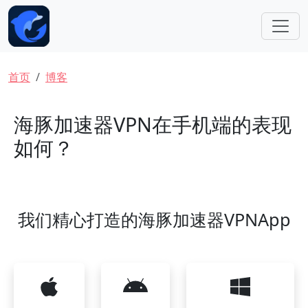
跳转到主要内容
面包屑
首页
博客
海豚加速器VPN在手机端的表现
如何？
我们精心打造的海豚加速器VPNApp