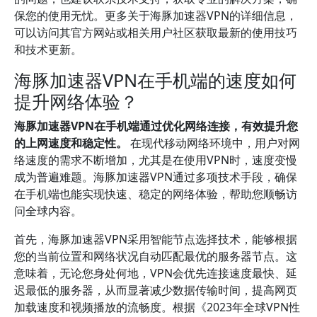
保您的使用无忧。更多关于海豚加速器VPN的详细信息，
可以访问其官方网站或相关用户社区获取最新的使用技巧
和技术更新。
海豚加速器VPN在手机端的速度如何
提升网络体验？
海豚加速器VPN在手机端通过优化网络连接，有效提升您
的上网速度和稳定性。
在现代移动网络环境中，用户对网
络速度的需求不断增加，尤其是在使用VPN时，速度变慢
成为普遍难题。海豚加速器VPN通过多项技术手段，确保
在手机端也能实现快速、稳定的网络体验，帮助您顺畅访
问全球内容。
首先，海豚加速器VPN采用智能节点选择技术，能够根据
您的当前位置和网络状况自动匹配最优的服务器节点。这
意味着，无论您身处何地，VPN会优先连接速度最快、延
迟最低的服务器，从而显著减少数据传输时间，提高网页
加载速度和视频播放的流畅度。根据《2023年全球VPN性