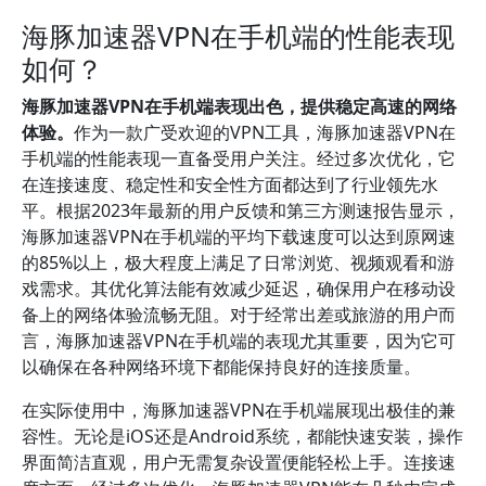
海豚加速器VPN在手机端的性能表现
如何？
海豚加速器VPN在手机端表现出色，提供稳定高速的网络
体验。
作为一款广受欢迎的VPN工具，海豚加速器VPN在
手机端的性能表现一直备受用户关注。经过多次优化，它
在连接速度、稳定性和安全性方面都达到了行业领先水
平。根据2023年最新的用户反馈和第三方测速报告显示，
海豚加速器VPN在手机端的平均下载速度可以达到原网速
的85%以上，极大程度上满足了日常浏览、视频观看和游
戏需求。其优化算法能有效减少延迟，确保用户在移动设
备上的网络体验流畅无阻。对于经常出差或旅游的用户而
言，海豚加速器VPN在手机端的表现尤其重要，因为它可
以确保在各种网络环境下都能保持良好的连接质量。
在实际使用中，海豚加速器VPN在手机端展现出极佳的兼
容性。无论是iOS还是Android系统，都能快速安装，操作
界面简洁直观，用户无需复杂设置便能轻松上手。连接速