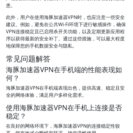
患。
此外，用户在使用海豚加速器VPN时，也应注意一些安全
建议。例如，避免在公共Wi-Fi环境下进行敏感操作，确保
VPN连接稳定且已启用杀开关功能，以及定期更新应用程
序以获得最新的安全补丁。通过这些措施，可以最大程度
地保障您的手机数据安全与隐私。
常见问题解答
海豚加速器VPN在手机端的性能表现如
何？
海豚加速器VPN在手机端表现出色，提供高速、稳定且安
全的网络体验，满足用户多样化需求。
使用海豚加速器VPN在手机上连接是否
稳定？
在良好的网络环境下，海豚加速器VPN的连接稳定性较