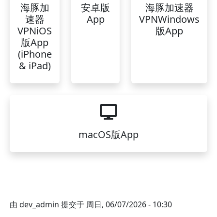
海豚加
安卓版
海豚加速器
速器
App
VPNWindows
VPNiOS
版App
版App
(iPhone
& iPad)
macOS版App
由
dev_admin
提交于
周日, 06/07/2026 - 10:30