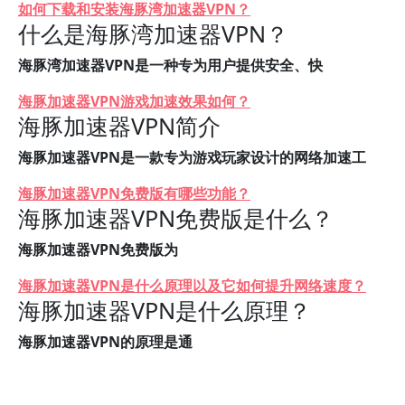
如何下载和安装海豚湾加速器VPN？
什么是海豚湾加速器VPN？
海豚湾加速器VPN是一种专为用户提供安全、快
海豚加速器VPN游戏加速效果如何？
海豚加速器VPN简介
海豚加速器VPN是一款专为游戏玩家设计的网络加速工
海豚加速器VPN免费版有哪些功能？
海豚加速器VPN免费版是什么？
海豚加速器VPN免费版为
海豚加速器VPN是什么原理以及它如何提升网络速度？
海豚加速器VPN是什么原理？
海豚加速器VPN的原理是通