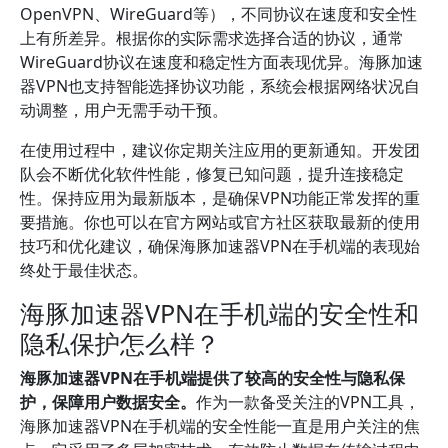
OpenVPN、WireGuard等），不同协议在速度和安全性
上有所差异。根据你的实际需求选择合适的协议，通常
WireGuard协议在速度和稳定性方面表现优异。海豚加速
器VPN也支持智能选择协议功能，系统会根据网络状况自
动调整，用户无需手动干预。
在使用过程中，建议你定期关注应用的更新通知。开发团
队会不断优化软件性能，修复已知问题，提升连接稳定
性。保持应用为最新版本，是确保VPN功能正常发挥的重
要措施。你也可以在官方网站或官方社区获取最新的使用
技巧和优化建议，确保海豚加速器VPN在手机端的表现始
终处于最佳状态。
海豚加速器VPN在手机端的安全性和
隐私保护怎么样？
海豚加速器VPN在手机端提供了较高的安全性与隐私保
护，保障用户数据安全。
作为一款备受关注的VPN工具，
海豚加速器VPN在手机端的安全性能一直是用户关注的焦