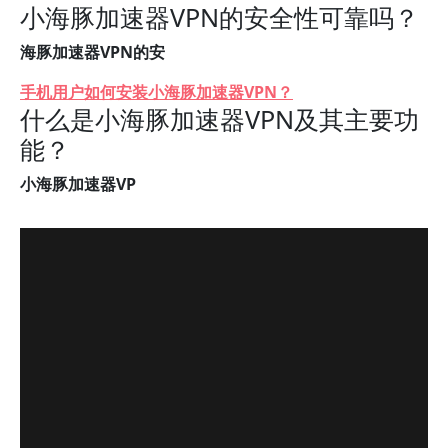
小海豚加速器VPN的安全性可靠吗？
海豚加速器VPN的安
手机用户如何安装小海豚加速器VPN？
什么是小海豚加速器VPN及其主要功
能？
小海豚加速器VP