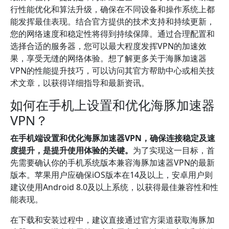
行性能优化和算法升级，确保在不同设备和操作系统上都
能发挥最佳表现。结合官方提供的技术支持和持续更新，
您的网络速度和稳定性将得到持续保障。通过合理配置和
选择合适的服务器，您可以最大程度发挥VPN的加速效
果，享受无缝的网络体验。想了解更多关于海豚加速器
VPN的性能提升技巧，可以访问其官方帮助中心或相关技
术文章，以获得详细指导和最新资讯。
如何在手机上设置和优化海豚加速器
VPN？
在手机端设置和优化海豚加速器VPN，确保连接稳定及速
度提升，是提升使用体验的关键。
为了实现这一目标，首
先需要确认你的手机系统版本兼容海豚加速器VPN的最新
版本。苹果用户应确保iOS版本在14及以上，安卓用户则
建议使用Android 8.0及以上系统，以获得最佳兼容性和性
能表现。
在下载和安装过程中，建议直接通过官方渠道获取海豚加