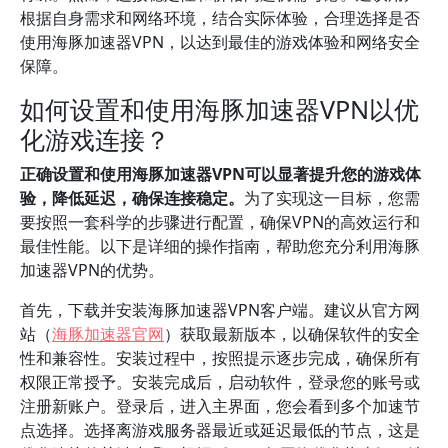
根据自身需求和网络环境，结合实际体验，合理选择是否
使用海豚加速器VPN，以达到最佳的游戏体验和网络安全
保障。
如何设置和使用海豚加速器VPN以优
化游戏连接？
正确设置和使用海豚加速器VPN可以显著提升您的游戏体
验，降低延迟，确保连接稳定。
为了实现这一目标，您需
要按照一套科学的步骤进行配置，确保VPN的高效运行和
最佳性能。以下是详细的操作指南，帮助您充分利用海豚
加速器VPN的优势。
首先，下载并安装海豚加速器VPN客户端。建议从官方网
站（
海豚加速器官网
）获取最新版本，以确保软件的安全
性和兼容性。安装过程中，按照提示逐步完成，确保所有
权限正常授予。安装完成后，启动软件，登录您的账号或
注册新账户。登录后，进入主界面，您会看到多个加速节
点选择。选择离游戏服务器最近或延迟最低的节点，这是