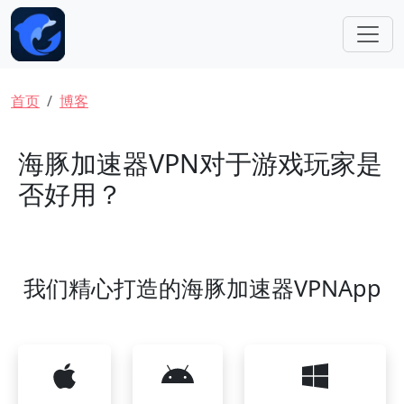
跳转到主要内容
面包屑
首页
博客
海豚加速器VPN对于游戏玩家是
否好用？
我们精心打造的海豚加速器VPNApp