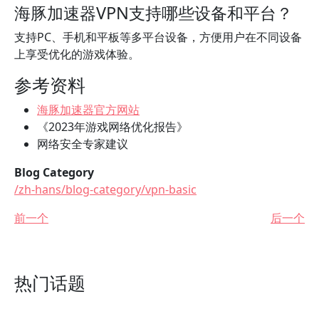
海豚加速器VPN支持哪些设备和平台？
支持PC、手机和平板等多平台设备，方便用户在不同设备
上享受优化的游戏体验。
参考资料
海豚加速器官方网站
《2023年游戏网络优化报告》
网络安全专家建议
Blog Category
/zh-hans/blog-category/vpn-basic
前一个
后一个
热门话题