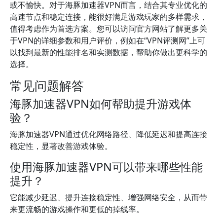
或不愉快。对于海豚加速器VPN而言，结合其专业优化的
高速节点和稳定连接，能很好满足游戏玩家的多样需求，
值得考虑作为首选方案。您可以访问官方网站了解更多关
于VPN的详细参数和用户评价，例如在“VPN评测网”上可
以找到最新的性能排名和实测数据，帮助你做出更科学的
选择。
常见问题解答
海豚加速器VPN如何帮助提升游戏体
验？
海豚加速器VPN通过优化网络路径、降低延迟和提高连接
稳定性，显著改善游戏体验。
使用海豚加速器VPN可以带来哪些性能
提升？
它能减少延迟、提升连接稳定性、增强网络安全，从而带
来更流畅的游戏操作和更低的掉线率。