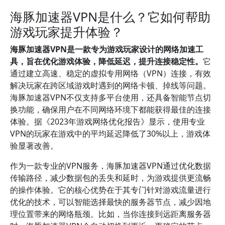
海豚加速器VPN是什么？它如何帮助
游戏玩家提升体验？
海豚加速器VPN是一款专为游戏玩家设计的网络加速工
具，旨在优化游戏体验，降低延迟，提升连接稳定性。
它
通过建立高速、稳定的虚拟专用网络（VPN）连接，有效
解决玩家在跨区域游戏时遇到的网络卡顿、掉线等问题。
海豚加速器VPN不仅支持多平台使用，还具备智能节点切
换功能，确保用户在不同网络环境下都能获得最佳的连接
体验。据《2023年游戏网络优化报告》显示，使用专业
VPN的玩家在游戏中的平均延迟降低了30%以上，游戏体
验显著改善。
作为一款专业的VPN服务，海豚加速器VPN通过优化数据
传输路径，减少数据包的丢失和延时，为游戏提供更流畅
的操作体验。它的核心优势在于其专门针对游戏流量进行
优化的技术，可以智能选择最快的服务器节点，减少因地
理位置带来的网络瓶颈。比如，当你连接到远距离服务器