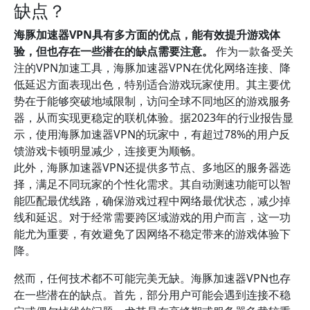
缺点？
海豚加速器VPN具有多方面的优点，能有效提升游戏体
验，但也存在一些潜在的缺点需要注意。
作为一款备受关
注的VPN加速工具，海豚加速器VPN在优化网络连接、降
低延迟方面表现出色，特别适合游戏玩家使用。其主要优
势在于能够突破地域限制，访问全球不同地区的游戏服务
器，从而实现更稳定的联机体验。据2023年的行业报告显
示，使用海豚加速器VPN的玩家中，有超过78%的用户反
馈游戏卡顿明显减少，连接更为顺畅。
此外，海豚加速器VPN还提供多节点、多地区的服务器选
择，满足不同玩家的个性化需求。其自动测速功能可以智
能匹配最优线路，确保游戏过程中网络最优状态，减少掉
线和延迟。对于经常需要跨区域游戏的用户而言，这一功
能尤为重要，有效避免了因网络不稳定带来的游戏体验下
降。
然而，任何技术都不可能完美无缺。海豚加速器VPN也存
在一些潜在的缺点。首先，部分用户可能会遇到连接不稳