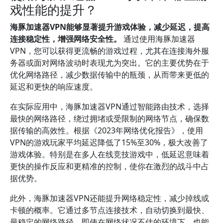
戏性能的提升？
海豚加速器VPN能够显著提升游戏体验，减少延迟，提高
连接稳定性，增强网络安全性。
通过使用海豚加速器
VPN，您可以获得更流畅的游戏过程，尤其在连接海外服
务器或面对网络波动时表现尤为突出。它的主要优势在于
优化网络路径，减少数据传输中的瓶颈，从而带来更低的
延迟和更快的响应速度。
在实际应用中，海豚加速器VPN通过智能路由技术，选择
最快的网络路径，绕过拥堵或受限制的网络节点，确保数
据传输的高效性。根据《2023年网络优化报告》，使用
VPN的游戏玩家平均延迟降低了15%至30%，极大改善了
游戏体验。特别是在多人在线竞技游戏中，低延迟意味着
更快的操作反应和更精准的控制，使你在激烈的战斗中占
据优势。
此外，海豚加速器VPN还能提升网络稳定性，减少掉线或
卡顿的概率。它通过多节点连接技术，自动切换到最快、
最稳定的网络路径，即使在网络状况不佳的环境下，也能