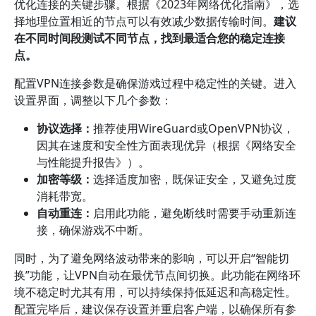
优化连接的关键步骤。根据《2023年网络优化指南》，选
择地理位置相近的节点可以有效减少数据传输时间。
建议
在不同时间段测试不同节点，找到最适合您的稳定连接
点。
配置VPN连接参数是确保游戏过程中稳定性的关键。进入
设置界面，调整以下几个参数：
协议选择：
推荐使用WireGuard或OpenVPN协议，
因其在速度和安全性方面表现优异（根据《网络安全
与性能提升报告》）。
加密等级：
选择适度加密，既保证安全，又避免过度
消耗带宽。
自动重连：
启用此功能，避免断线时需要手动重新连
接，确保游戏不中断。
同时，为了避免网络波动带来的影响，可以开启“智能切
换”功能，让VPN自动在最优节点间切换。此功能在网络环
境不稳定时尤其有用，可以持续保持低延迟和高稳定性。
配置完毕后，建议保存设置并重启客户端，以确保所有参