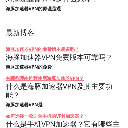
海豚加速器VPN的原理是通
最新博客
海豚加速器VPN的免费版本靠谱吗？
海豚加速器VPN免费版本可靠吗？
海豚加速器VPN的免费
有哪些理由推荐使用海豚加速器VPN？
什么是海豚加速器VPN及其主要功
能？
海豚加速器VPN是
如何选择一款适合手机的VPN加速器？
什么是手机VPN加速器？它有哪些主