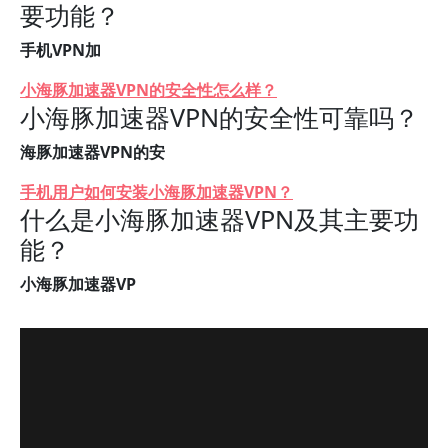
要功能？
手机VPN加
小海豚加速器VPN的安全性怎么样？
小海豚加速器VPN的安全性可靠吗？
海豚加速器VPN的安
手机用户如何安装小海豚加速器VPN？
什么是小海豚加速器VPN及其主要功
能？
小海豚加速器VP