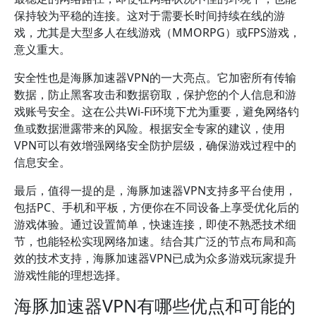
保持较为平稳的连接。这对于需要长时间持续在线的游
戏，尤其是大型多人在线游戏（MMORPG）或FPS游戏，
意义重大。
安全性也是海豚加速器VPN的一大亮点。它加密所有传输
数据，防止黑客攻击和数据窃取，保护您的个人信息和游
戏账号安全。这在公共Wi-Fi环境下尤为重要，避免网络钓
鱼或数据泄露带来的风险。根据安全专家的建议，使用
VPN可以有效增强网络安全防护层级，确保游戏过程中的
信息安全。
最后，值得一提的是，海豚加速器VPN支持多平台使用，
包括PC、手机和平板，方便你在不同设备上享受优化后的
游戏体验。通过设置简单，快速连接，即使不熟悉技术细
节，也能轻松实现网络加速。结合其广泛的节点布局和高
效的技术支持，海豚加速器VPN已成为众多游戏玩家提升
游戏性能的理想选择。
海豚加速器VPN有哪些优点和可能的