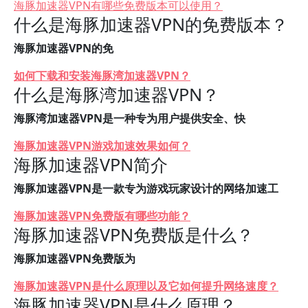
海豚加速器VPN有哪些免费版本可以使用？
什么是海豚加速器VPN的免费版本？
海豚加速器VPN的免
如何下载和安装海豚湾加速器VPN？
什么是海豚湾加速器VPN？
海豚湾加速器VPN是一种专为用户提供安全、快
海豚加速器VPN游戏加速效果如何？
海豚加速器VPN简介
海豚加速器VPN是一款专为游戏玩家设计的网络加速工
海豚加速器VPN免费版有哪些功能？
海豚加速器VPN免费版是什么？
海豚加速器VPN免费版为
海豚加速器VPN是什么原理以及它如何提升网络速度？
海豚加速器VPN是什么原理？