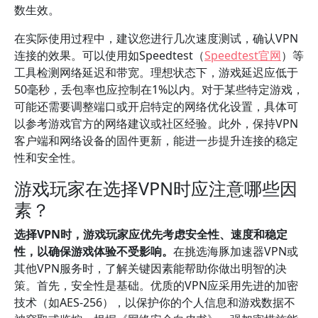
数生效。
在实际使用过程中，建议您进行几次速度测试，确认VPN
连接的效果。可以使用如Speedtest（
Speedtest官网
）等
工具检测网络延迟和带宽。理想状态下，游戏延迟应低于
50毫秒，丢包率也应控制在1%以内。对于某些特定游戏，
可能还需要调整端口或开启特定的网络优化设置，具体可
以参考游戏官方的网络建议或社区经验。此外，保持VPN
客户端和网络设备的固件更新，能进一步提升连接的稳定
性和安全性。
游戏玩家在选择VPN时应注意哪些因
素？
选择VPN时，游戏玩家应优先考虑安全性、速度和稳定
性，以确保游戏体验不受影响。
在挑选海豚加速器VPN或
其他VPN服务时，了解关键因素能帮助你做出明智的决
策。首先，安全性是基础。优质的VPN应采用先进的加密
技术（如AES-256），以保护你的个人信息和游戏数据不