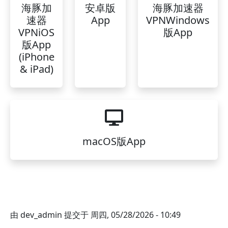
海豚加
安卓版
海豚加速器
速器
App
VPNWindows
VPNiOS
版App
版App
(iPhone
& iPad)
macOS版App
由
dev_admin
提交于
周四, 05/28/2026 - 10:49