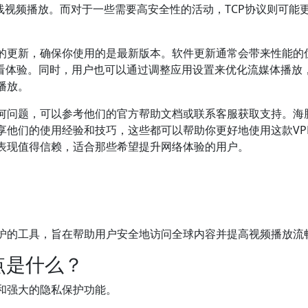
线视频播放。而对于一些需要高安全性的活动，TCP协议则可能
件的更新，确保你使用的是最新版本。软件更新通常会带来性能的
观看体验。同时，用户也可以通过调整应用设置来优化流媒体播放
播放。
任何问题，可以参考他们的官方帮助文档或联系客服获取支持。海
享他们的使用经验和技巧，这些都可以帮助你更好地使用这款VP
的表现值得信赖，适合那些希望提升网络体验的用户。
保护的工具，旨在帮助用户安全地访问全球内容并提高视频播放流
点是什么？
和强大的隐私保护功能。