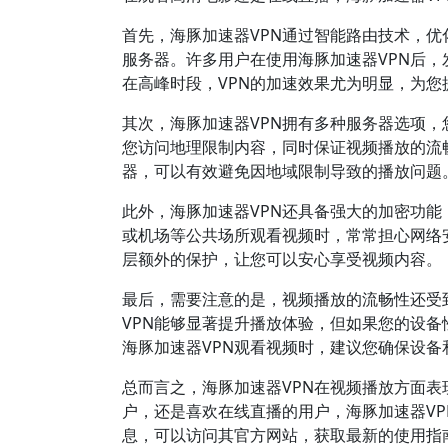
首先，海豚加速器VPN通过智能路由技术，
服务器。许多用户在使用海豚加速器VPN后
在高峰时段，VPN的加速效果尤为明显，为
其次，海豚加速器VPN拥有多种服务器选项
您访问地理限制内容，同时保证视频播放的流
器，可以有效避免因地域限制导致的播放问题
此外，海豚加速器VPN还具备强大的加密功能
或机场等公共场所观看视频时，常常担心网络
层额外的保护，让您可以安心享受视频内容。
最后，需要注意的是，视频播放的流畅性还受
VPN能够显著提升播放体验，但如果您的设
海豚加速器VPN观看视频时，建议您确保设备
总而言之，海豚加速器VPN在视频播放方面
户，还是喜欢在线直播的用户，海豚加速器VP
息，可以访问其官方网站，获取最新的使用指