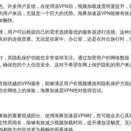
色。许多用户反馈，在使用该VPN后，视频加载速度明显提升，
的用户来说，无疑是一个巨大的优势。海豚加速器VPN能够有效
加畅快。
选择，用户可以根据自己的需求选择最优的服务器进行连接。这种
良好的连接质量。无论是在家中、办公室，还是在外出旅行时，
良好，其隐私保护功能也非常值得关注。通过加密用户的网络数据
露，确保您的个人信息安全。这对于希望在网上保护隐私的用户来
性能优越的VPN服务，能够满足用户在视频播放和隐私保护方面
您在网络上的体验，海豚加速器VPN绝对值得尝试。
体验的重要组成部分。使用海豚加速器VPN时，您可能会关心其
稳定性而闻名，能够有效减少视频加载时间，提升播放流畅度。无
PN都能为您提供更为顺畅的观看体验。