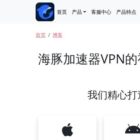
跳转到主要内容
Main navigation
首页
产品
客服中心
产品特点
面包屑
首页
博客
海豚加速器VPN
我们精心打