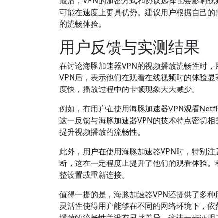
最后，VPN的加密方式和协议选择也会影响视
可能在速度上更具优势。建议用户根据自己的
的流畅体验。
用户反馈与实测结果
在讨论海豚加速器VPN的视频播放流畅性时
VPN后，表示他们在观看在线视频时的体验
度快，播放过程中的卡顿现象大大减少。
例如，有用户在使用海豚加速器VPN观看Net
这一反馈与海豚加速器VPN的技术特点密切相
提升视频播放的流畅性。
此外，用户在使用海豚加速器VPN时，特别
断，这在一定程度上提升了他们的观看体验。
整设置或重新连接。
值得一提的是，海豚加速器VPN还提供了多
灵活性使得用户能够在不同的网络环境下，依
播放的流畅性并没有显著差异，这进一步证明