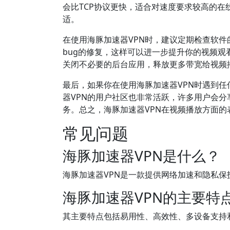
会比TCP协议更快，适合对速度要求较高的在
适。
在使用海豚加速器VPN时，建议定期检查软
bug的修复，这样可以进一步提升你的视频
关闭不必要的后台应用，释放更多带宽给视频
最后，如果你在使用海豚加速器VPN时遇到
器VPN的用户社区也非常活跃，许多用户会分
务。总之，海豚加速器VPN在视频播放方面
常见问题
海豚加速器VPN是什么？
海豚加速器VPN是一款提供网络加速和隐私
海豚加速器VPN的主要特
其主要特点包括易用性、高效性、多设备支持