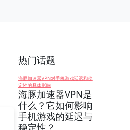
热门话题
海豚加速器VPN对手机游戏延迟和稳
定性的具体影响
海豚加速器VPN是
什么？它如何影响
手机游戏的延迟与
稳定性？