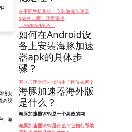
pp
在不同手机系统上安装海豚加速器
apk的步骤与注意事项
（Android/iOS）
如何在Android设
备上安装海豚加速
器apk的具体步
骤？
海豚加速器海外版的用户评价如何？
海豚加速器海外版
网络安
是什么？
提高视
海豚加速器VPN是一个高效的网
户。海
海豚加速器VPN是什么？它如何帮助