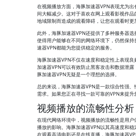
在视频播放方面，海豚加速器VPN表现尤为出
间大幅减少。这对于喜欢在网上观看影视作品
地域限制而造成的观看障碍，让您在观看时更
此外，海豚加速器VPN还提供了多种服务器
使得用户能够在不同的网络环境下，仍然保持
速器VPN都能为您提供稳定的服务。
海豚加速器VPN不仅在速度和稳定性上表现
加速器VPN可以有效防止黑客攻击和数据泄
豚加速器VPN无疑是一个理想的选择。
总的来说，海豚加速器VPN是一款综合性强、
需求。如果您正在寻找一款可靠的VPN来提升
视频播放的流畅性分析
在现代网络环境中，视频播放的流畅性是用户
播放的影响。海豚加速器VPN以其高速度和
在观看高清电影还是在线直播，海豚加速器V