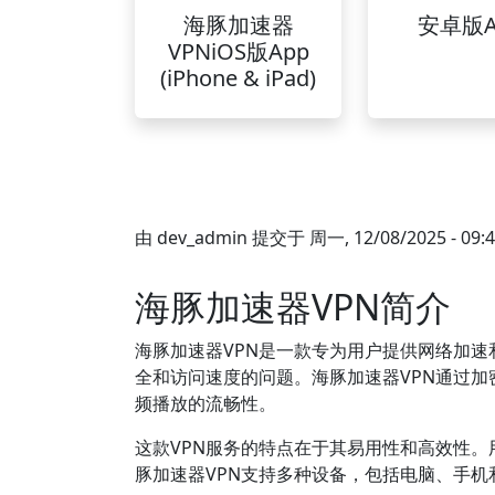
海豚加速器
安卓版A
VPNiOS版App
(iPhone & iPad)
由
dev_admin
提交于
周一, 12/08/2025 - 09:
海豚加速器VPN简介
海豚加速器VPN是一款专为用户提供网络加
全和访问速度的问题。海豚加速器VPN通过
频播放的流畅性。
这款VPN服务的特点在于其易用性和高效性
豚加速器VPN支持多种设备，包括电脑、手