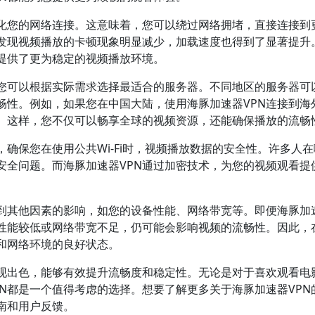
优化您的网络连接。这意味着，您可以绕过网络拥堵，直接连接到
，发现视频播放的卡顿现象明显减少，加载速度也得到了显著提升
您提供了更为稳定的视频播放环境。
，您可以根据实际需求选择最适合的服务器。不同地区的服务器可
畅性。例如，如果您在中国大陆，使用海豚加速器VPN连接到海
。这样，您不仅可以畅享全球的视频资源，还能确保播放的流畅
，确保您在使用公共Wi-Fi时，视频播放数据的安全性。许多人
安全问题。而海豚加速器VPN通过加密技术，为您的视频观看提
到其他因素的影响，如您的设备性能、网络带宽等。即便海豚加
备性能较低或网络带宽不足，仍可能会影响视频的流畅性。因此，
和网络环境的良好状态。
表现出色，能够有效提升流畅度和稳定性。无论是对于喜欢观看电
N都是一个值得考虑的选择。想要了解更多关于海豚加速器VPN
南和用户反馈。