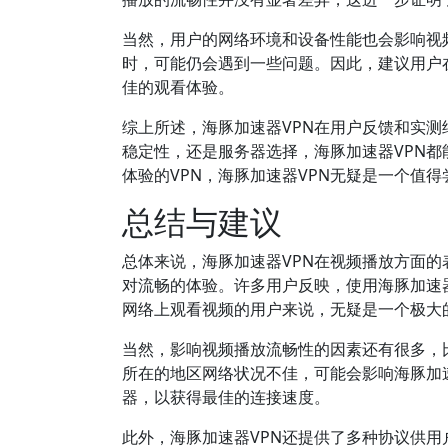
当然，用户的网络环境和设备性能也会影响视
时，可能仍会遇到一些问题。因此，建议用户
佳的观看体验。
综上所述，海豚加速器VPN在用户反馈和实
稳定性，还是服务器选择，海豚加速器VPN
体验的VPN，海豚加速器VPN无疑是一个值
总结与建议
总体来说，海豚加速器VPN在视频播放方面
对流畅的体验。许多用户反映，使用海豚加速
网络上观看视频的用户来说，无疑是一个极大
当然，影响视频播放流畅性的因素还有很多，
所在的地区网络状况不佳，可能会影响海豚加
器，以获得最佳的连接速度。
此外，海豚加速器VPN还提供了多种协议供用