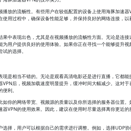
频播放的流畅性。有些用户在较低配置的设备上使用海豚加速器V
在使用过程中，确保设备性能足够，并保持良好的网络连接，以
测结果中表现出色，尤其是在视频播放的流畅性方面。无论是连接
都能为用户提供良好的使用体验。如果你正在寻找一个能够提升视
得尝试的选择。
的表现是相当不错的。无论是观看高清电影还是进行直播，它都能
器VPN后，视频加载速度明显提升，缓冲时间大幅减少。这对于
的便利。
比如你的网络带宽、视频源的质量以及你所选择的服务器位置。
速器VPN的使用效果。因此，建议在使用时尽量选择离你更近的
户选择，用户可以根据自己的需求进行调整。例如，选择UDP协