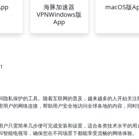
pp
海豚加速器
macOS版A
VPNWindows版
App
41
速和隐私保护的工具。随着互联网的普及，越来越多的人开始关注
加密用户的网络连接，帮助用户安全地访问全球各地的内容，同时
。用户只需简单几步便可完成安装和设置，适合各类技术水平的用
机和智能电视等，确保您在不同场景下都能享受流畅的网络体验。