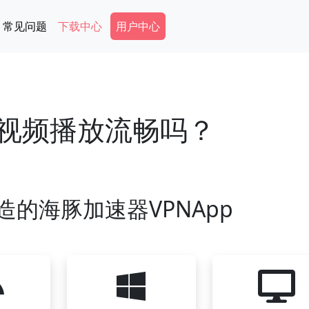
Secondary Menu
常见问题
下载中心
用户中心
的视频播放流畅吗？
造的海豚加速器VPNApp