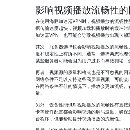
影响视频播放流畅性的
在使用海豚加速器VPN时，视频播放的流畅
据传输速度越快，视频加载和播放时的缓冲时
加速器VPN，也可能会导致视频播放出现卡顿
其次，服务器选择也会影响视频播放的流畅性
度和稳定性上有所不同。通常，选择离您地理
某些服务器可能会因为用户过多而导致拥堵，
再者，视频源的质量和格式也是不可忽视的因素
网络条件不足以支持这些高质量视频，可能会
在网络条件不佳的情况下，播放会更加流畅。
量。
另外，设备性能也对视频播放的流畅性有直接
卡等硬件配置都会影响视频的解码速度。确保
台程序，也能帮助提升视频播放的流畅性。