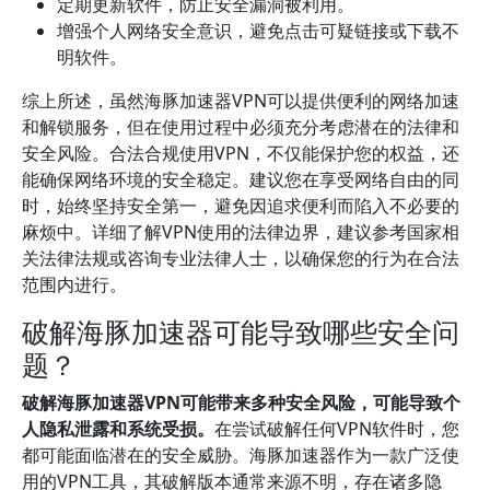
定期更新软件，防止安全漏洞被利用。
增强个人网络安全意识，避免点击可疑链接或下载不
明软件。
综上所述，虽然海豚加速器VPN可以提供便利的网络加速
和解锁服务，但在使用过程中必须充分考虑潜在的法律和
安全风险。合法合规使用VPN，不仅能保护您的权益，还
能确保网络环境的安全稳定。建议您在享受网络自由的同
时，始终坚持安全第一，避免因追求便利而陷入不必要的
麻烦中。详细了解VPN使用的法律边界，建议参考国家相
关法律法规或咨询专业法律人士，以确保您的行为在合法
范围内进行。
破解海豚加速器可能导致哪些安全问
题？
破解海豚加速器VPN可能带来多种安全风险，可能导致个
人隐私泄露和系统受损。
在尝试破解任何VPN软件时，您
都可能面临潜在的安全威胁。海豚加速器作为一款广泛使
用的VPN工具，其破解版本通常来源不明，存在诸多隐