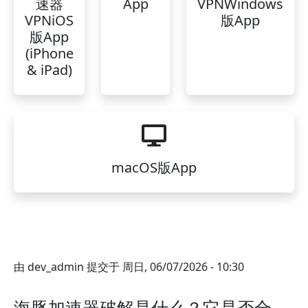
速器
App
VPNWindows
VPNiOS
版App
版App
(iPhone
& iPad)
macOS版App
由
dev_admin
提交于
周日, 06/07/2026 - 10:30
海豚加速器破解是什么？它是否合