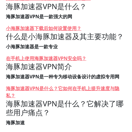
海豚加速器VPN是什么？
海豚加速器VPN是一款强大的网
小海豚加速器下载后如何设置使用？
什么是小海豚加速器及其主要功能？
小海豚加速器是一款专业
在手机上使用海豚加速器VPN安全吗？
海豚加速器VPN简介
海豚加速器VPN是一种专为移动设备设计的虚拟专用网
海豚加速器VPN是什么？它如何在手机上提升速度与隐
私？
海豚加速器VPN是什么？它解决了哪
些用户痛点？
海豚加速