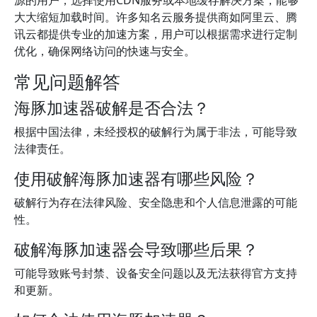
源的用户，选择使用CDN服务或本地缓存解决方案，能够
大大缩短加载时间。许多知名云服务提供商如阿里云、腾
讯云都提供专业的加速方案，用户可以根据需求进行定制
优化，确保网络访问的快速与安全。
常见问题解答
海豚加速器破解是否合法？
根据中国法律，未经授权的破解行为属于非法，可能导致
法律责任。
使用破解海豚加速器有哪些风险？
破解行为存在法律风险、安全隐患和个人信息泄露的可能
性。
破解海豚加速器会导致哪些后果？
可能导致账号封禁、设备安全问题以及无法获得官方支持
和更新。