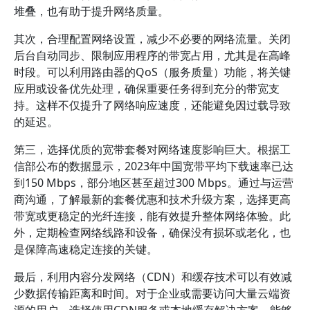
堆叠，也有助于提升网络质量。
其次，合理配置网络设置，减少不必要的网络流量。关闭
后台自动同步、限制应用程序的带宽占用，尤其是在高峰
时段。可以利用路由器的QoS（服务质量）功能，将关键
应用或设备优先处理，确保重要任务得到充分的带宽支
持。这样不仅提升了网络响应速度，还能避免因过载导致
的延迟。
第三，选择优质的宽带套餐对网络速度影响巨大。根据工
信部公布的数据显示，2023年中国宽带平均下载速率已达
到150 Mbps，部分地区甚至超过300 Mbps。通过与运营
商沟通，了解最新的套餐优惠和技术升级方案，选择更高
带宽或更稳定的光纤连接，能有效提升整体网络体验。此
外，定期检查网络线路和设备，确保没有损坏或老化，也
是保障高速稳定连接的关键。
最后，利用内容分发网络（CDN）和缓存技术可以有效减
少数据传输距离和时间。对于企业或需要访问大量云端资