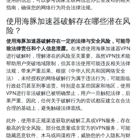
使用的信息，可以参考国家互联网信息办公室发布的相关
指南，确保您的网络行为符合法律法规。
使用海豚加速器破解存在哪些潜在风
险？
使用海豚加速器破解存在一定的法律与安全风险，可能导
致法律责任和个人信息泄露。
在考虑使用海豚加速器VPN
进行破解时，理解潜在的风险至关重要。虽然VPN技术能
帮助用户突破地域限制，但其非法使用可能违反相关法律
法规，带来严重后果。根据《中华人民共和国网络安全
法》，未经授权的网络破解行为属于违法行为，可能面临
行政处罚甚至刑事追责。特别是在某些国家和地区，使用
VPN进行非法破解已被明确禁止，用户一旦触犯法律，后
果严重。因此，任何关于破解行为的尝试都应建立在合法
合理的基础上，避免触碰法律底线。
此外，使用非正规渠道获取的破解工具或VPN服务，存在
极高的安全风险。部分低质量或非官方的VPN服务，可能
隐藏恶意软件、木马或间谍程序，威胁您的个人隐私与财