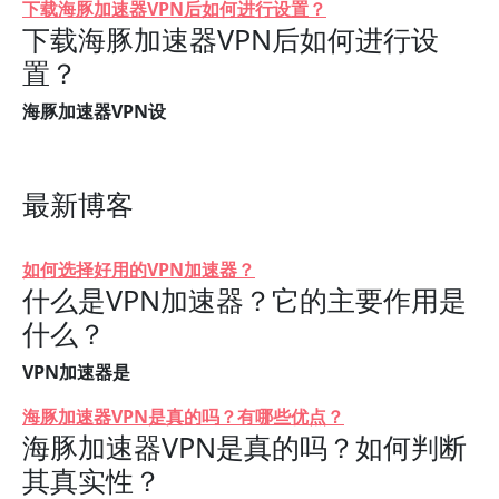
下载海豚加速器VPN后如何进行设置？
下载海豚加速器VPN后如何进行设
置？
海豚加速器VPN设
最新博客
如何选择好用的VPN加速器？
什么是VPN加速器？它的主要作用是
什么？
VPN加速器是
海豚加速器VPN是真的吗？有哪些优点？
海豚加速器VPN是真的吗？如何判断
其真实性？