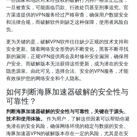
一些国家和地区对未经授权的破解行为持严格禁止态度，
一旦被查实，可能面临罚款、行政处罚甚至刑事追究。官
方渠道提供的VPN服务经过严格审查，确保用户数据安全
和法律合规，而破解软件则缺乏这种保障，使用者风险自
负。
更为关键的是，破解VPN软件往往缺少正规的技术支持和
安全更新。随着网络安全形势的不断变化，黑客不断寻找
新的漏洞，正规VPN提供商会及时修补安全漏洞，确保用
户安全。而破解版本无法获得这些更新，成为潜在的安全
隐患源泉。由此可见，选择合法、安全的VPN服务，才能
有效保护您的网络安全和个人隐私。
如何判断海豚加速器破解的安全性与
可靠性？
判断海豚加速器破解的安全性与可靠性，关键在于源头、
技术和使用体验。
作为用户，了解这些因素可以帮助你避
免潜在的安全风险，确保网络环境的稳定与数据的安全。
海豚加速器VPN的破解版本存在一定的风险，尤其是在安