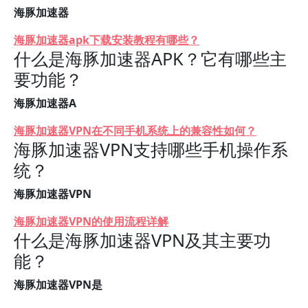
海豚加速器
海豚加速器apk下载安装教程有哪些？
什么是海豚加速器APK？它有哪些主
要功能？
海豚加速器A
海豚加速器VPN在不同手机系统上的兼容性如何？
海豚加速器VPN支持哪些手机操作系
统？
海豚加速器VPN
海豚加速器VPN的使用流程详解
什么是海豚加速器VPN及其主要功
能？
海豚加速器VPN是