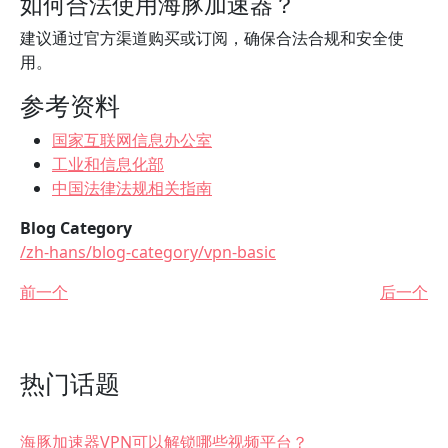
如何合法使用海豚加速器？
建议通过官方渠道购买或订阅，确保合法合规和安全使
用。
参考资料
国家互联网信息办公室
工业和信息化部
中国法律法规相关指南
Blog Category
/zh-hans/blog-category/vpn-basic
前一个
后一个
热门话题
海豚加速器VPN可以解锁哪些视频平台？