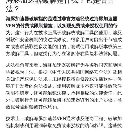
法？
海豚加速器破解指的是通过非官方途径绕过海豚加速器
VPN的付费或限制措施，以实现免费或未授权使用的行
为。
这种行为在技术上属于破解或破解工具的使用，涉及
对软件安全机制的绕过或修改。很多用户可能出于节省成
本或尝试获取更多功能的目的，尝试使用破解版本或第三
方破解工具，但这类行为存在诸多潜在风险和法律问题。
从法律角度来看，海豚加速器破解行为在多数国家和地区
均被视为非法。根据《中华人民共和国网络安全法》及相
关知识产权保护法规，未经授权擅自修改或传播软件，侵
犯了开发者的合法权益。使用破解版本不仅可能导致软件
功能不稳定，还可能触犯法律，承担相应的法律责任。此
外，破解行为还可能违反海豚加速器VPN的用户协议，导
致账号被封禁或其他惩罚。
技术上，破解海豚加速器VPN通常涉及逆向工程、破解加
密机制或利用漏洞获取免费或未授权的访问权限。这些技